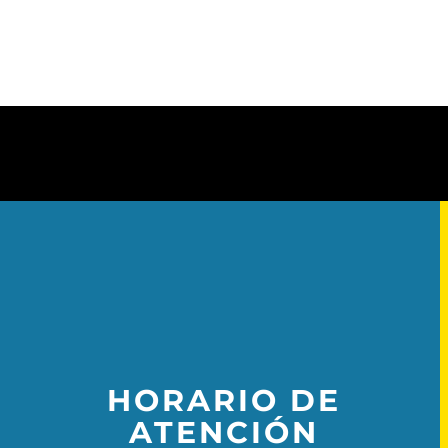
HORARIO DE
ATENCIÓN