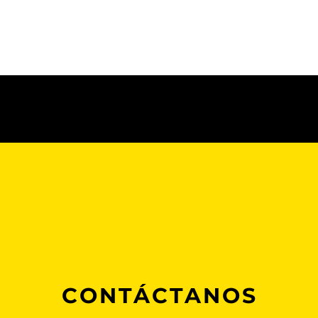
CONTÁCTANOS