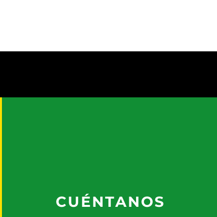
CUÉNTANOS