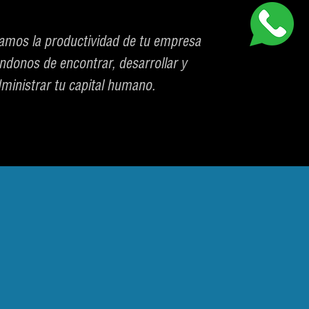
amos la productividad de tu empresa
ndonos de encontrar, desarrollar y
ministrar tu capital humano.
S