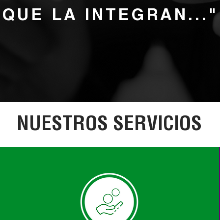
QUE LA INTEGRAN..."
NUESTROS SERVICIOS