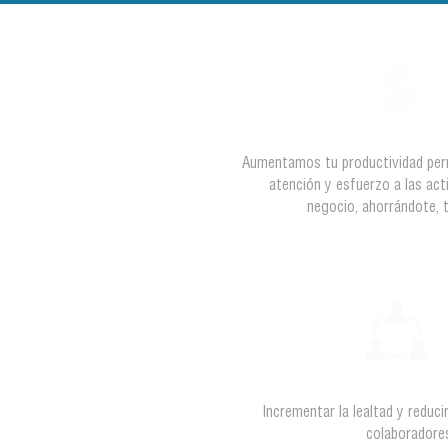
Aumentamos tu productividad perm
atención y esfuerzo a las act
negocio, ahorrándote, 
Incrementar la lealtad y reduci
colaborador