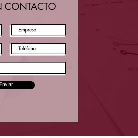
N CONTACTO
Enviar