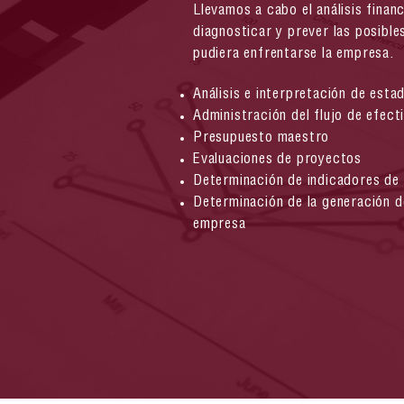
Llevamos a cabo el análisis finan
diagnosticar y prever las posible
pudiera enfrentarse la empresa.
Análisis e interpretación de esta
Administración del flujo de efect
Presupuesto maestro
Evaluaciones de proyectos
Determinación de indicadores de
Determinación de la generación de
empresa