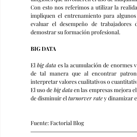
Con esto nos referimos a utilizar la real
impliquen el entrenamiento para algunos 
evaluar el desempeño de trabajadores d
demostrar su formación profesional. 
BIG DATA 
El 
big data
 es la acumulación de enormes v
de tal manera que al encontrar patrone
interpretar valores cualitativos o cuantitativ
El uso de 
big data
 en las empresas mejora el
de disminuir el 
turnorver rate
 y dinamizar e
Fuente: Factorial Blog