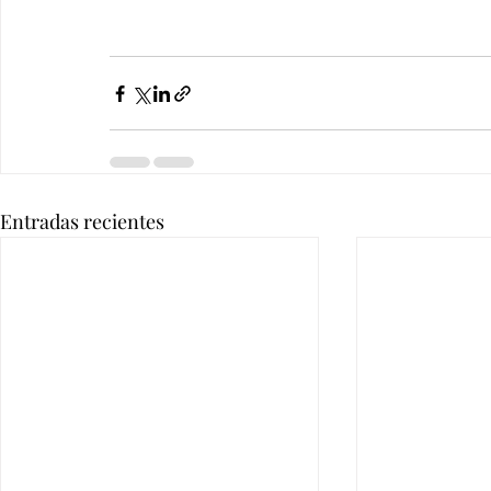
Entradas recientes