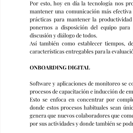
Por esto, hoy en día la tecnología nos pr
mantener una comunicación más efectiva c
prácticas para mantener la productividad
ponernos a disposición del equipo para 
discusión y diálogo de todos. 
Así también como establecer tiempos, defi
características entregables para la evaluaci
ONBOARDING DIGITAL 
Software y aplicaciones de monitoreo se co
procesos de capacitación e inducción de em
Esto se enfoca en concentrar por comple
donde estos procesos habituales sean únic
genera que nuevos colaboradores que comen
por sus actividades y donde también se podrá